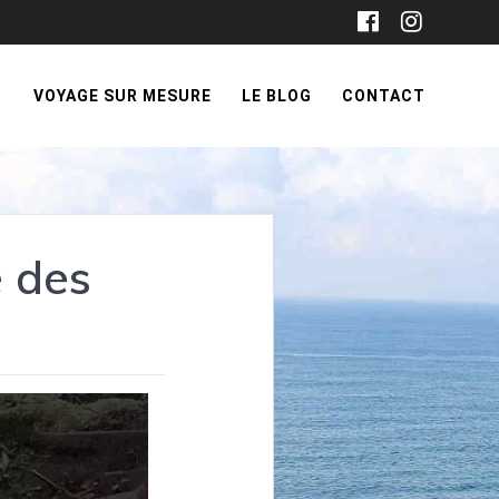
VOYAGE SUR MESURE
LE BLOG
CONTACT
e des