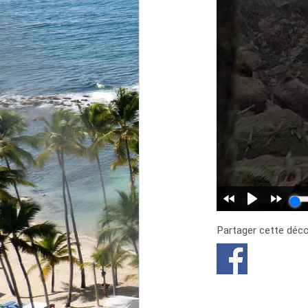
Partager cette déc