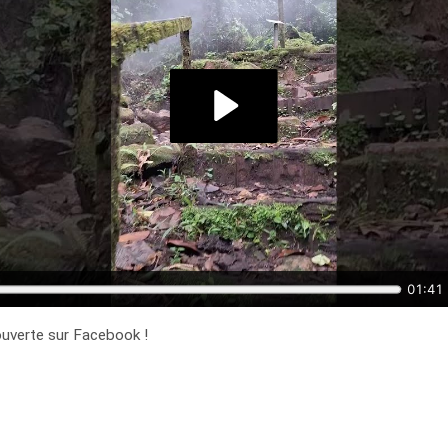
ouverte sur Facebook !