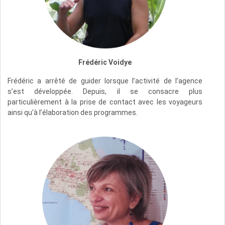
Frédéric Voidye
Frédéric a arrêté de guider lorsque l’activité de l’agence
s’est développée. Depuis, il se consacre plus
particulièrement à la prise de contact avec les voyageurs
ainsi qu’à l’élaboration des programmes.