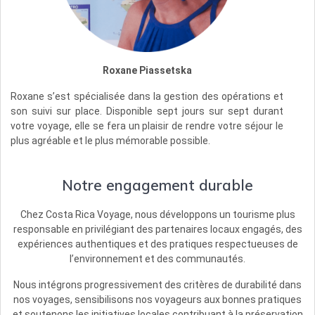
Roxane Piassetska
Roxane s’est spécialisée dans la gestion des opérations et
son suivi sur place. Disponible sept jours sur sept durant
votre voyage, elle se fera un plaisir de rendre votre séjour le
plus agréable et le plus mémorable possible.
Notre engagement durable
Chez Costa Rica Voyage, nous développons un tourisme plus
responsable en privilégiant des partenaires locaux engagés, des
expériences authentiques et des pratiques respectueuses de
l’environnement et des communautés.
Nous intégrons progressivement des critères de durabilité dans
nos voyages, sensibilisons nos voyageurs aux bonnes pratiques
et soutenons les initiatives locales contribuant à la préservation