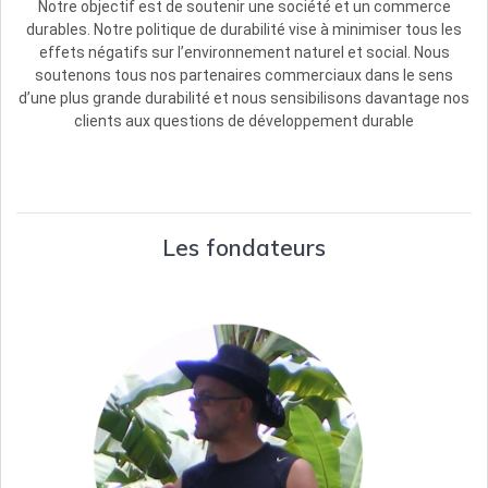
Notre objectif est de soutenir une société et un commerce
durables. Notre politique de durabilité vise à minimiser tous les
effets négatifs sur l’environnement naturel et social. Nous
soutenons tous nos partenaires commerciaux dans le sens
d’une plus grande durabilité et nous sensibilisons davantage nos
clients aux questions de développement durable
Les fondateurs