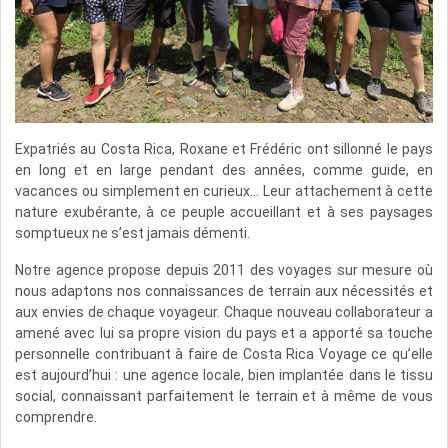
Expatriés au Costa Rica, Roxane et Frédéric ont sillonné le pays
en long et en large pendant des années, comme guide, en
vacances ou simplement en curieux… Leur attachement à cette
nature exubérante, à ce peuple accueillant et à ses paysages
somptueux ne s’est jamais démenti.
Notre agence propose depuis 2011 des voyages sur mesure où
nous adaptons nos connaissances de terrain aux nécessités et
aux envies de chaque voyageur. Chaque nouveau collaborateur a
amené avec lui sa propre vision du pays et a apporté sa touche
personnelle contribuant à faire de Costa Rica Voyage ce qu’elle
est aujourd’hui : une agence locale, bien implantée dans le tissu
social, connaissant parfaitement le terrain et à même de vous
comprendre.