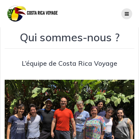
Passer
au
contenu
Qui sommes-nous ?
L’équipe de Costa Rica Voyage